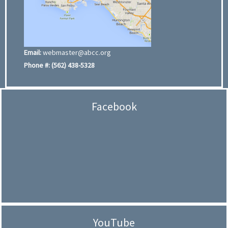
Email:
webmaster@abcc.org
Phone #:
(562) 438-5328
Facebook
YouTube