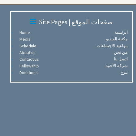
Site Pages | صفحات الموقع
الرئسية
Home
مكتبة الفيديو
Media
مواعيد الاجتماعات
Schedule
من نحن
About us
اتصل بنا
Contact us
شركة الأخوة
Fellowship
تبرع
Donations