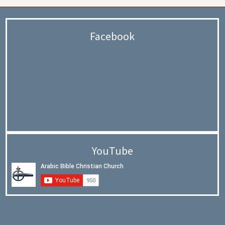
Facebook
YouTube