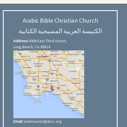
Arabic Bible Christian Church
الكنيسة العربية المسيحية الكتابية
Address:
3000 East Third street,
Long Beach, CA 90814
Email:
webmaster@abcc.org