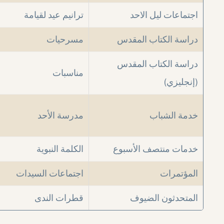
اجتماعات ليل الاحد
ترانيم عيد لقيامة
دراسة الكتاب المقدس
مسرحيات
دراسة الكتاب المقدس
مناسبات
(إنجليزي)
خدمة الشباب
مدرسة الأحد
خدمات منتصف الأسبوع
الكلمة النبوية
المؤتمرات
اجتماعات السيدات
المتحدثون الضيوف
قطرات الندى