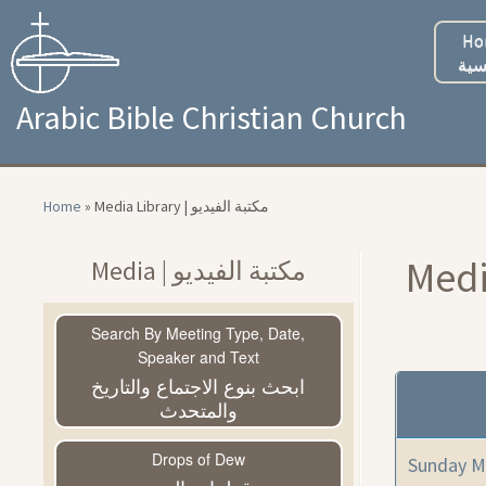
Skip
to
Ho
content
سية
Arabic Bible Christian Church
Home
»
Media Library | مكتبة الفيديو
Media | مكتبة الفيديو
Search By Meeting Type, Date,
Speaker and Text
ابحث بنوع الاجتماع والتاريخ
والمتحدث
Drops of Dew
Sunday M