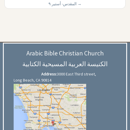
المقدس- أستير ۹
→
Arabic Bible Christian Church
الكنيسة العربية المسيحية الكتابية
Address:
3000 East Third street,
Long Beach, CA 90814