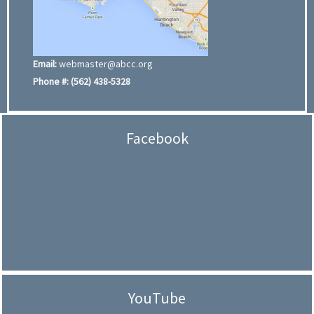
Email:
webmaster@abcc.org
Phone #:
(562) 438-5328
Facebook
YouTube