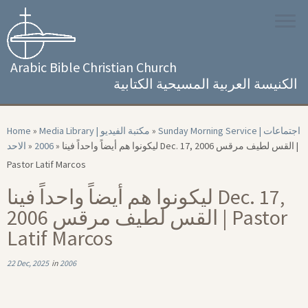
Skip
to
content
Arabic Bible Christian Church
الكنيسة العربية المسيحية الكتابية
Home
»
Media Library | مكتبة الفيديو
»
Sunday Morning Service | اجتماعات
الاحد
»
2006
»
ليكونوا هم أيضاً واحداً فينا Dec. 17, 2006 القس لطيف مرقس |
Pastor Latif Marcos
ليكونوا هم أيضاً واحداً فينا Dec. 17,
2006 القس لطيف مرقس | Pastor
Latif Marcos
22 Dec, 2025
in
2006