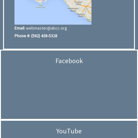
Email:
webmaster@abcc.org
Phone #:
(562) 438-5328
Facebook
YouTube