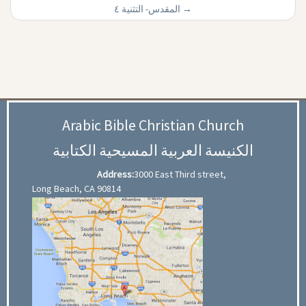
المقدس- التثنية ٤
→
Arabic Bible Christian Church
الكنيسة العربية المسيحية الكتابية
Address:
3000 East Third street,
Long Beach, CA 90814