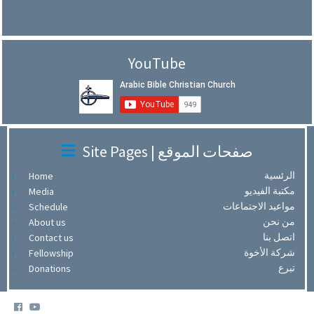
YouTube
Site Pages | صفحات الموقع
الرئسية
Home
مكتبة الفيديو
Media
مواعيد الاجتماعات
Schedule
من نحن
About us
اتصل بنا
Contact us
شركة الأخوة
Fellowship
تبرع
Donations