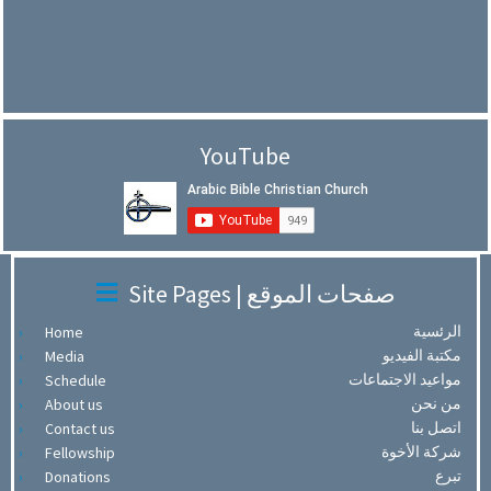
YouTube
Site Pages | صفحات الموقع
الرئسية
Home
مكتبة الفيديو
Media
مواعيد الاجتماعات
Schedule
من نحن
About us
اتصل بنا
Contact us
شركة الأخوة
Fellowship
تبرع
Donations