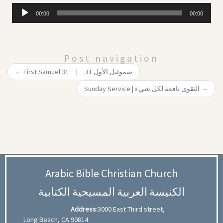
Audio
00:00
00:00
Player
Post navigation
←
First Samuel 31 | 31 صموئيل الأول
Sunday Service | التقوى نافعة لكل شيء
→
Arabic Bible Christian Church
الكنيسة العربية المسيحية الكتابية
Address:
3000 East Third street,
Long Beach, CA 90814