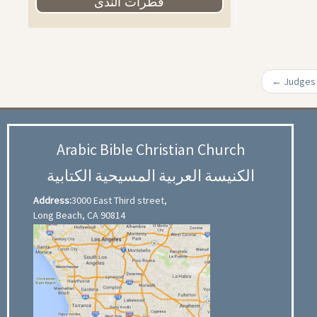
قطرات الندى
←
Arabic Bible Christian Church
الكنيسة العربية المسيحية الكتابية
Address:
3000 East Third street,
Long Beach, CA 90814