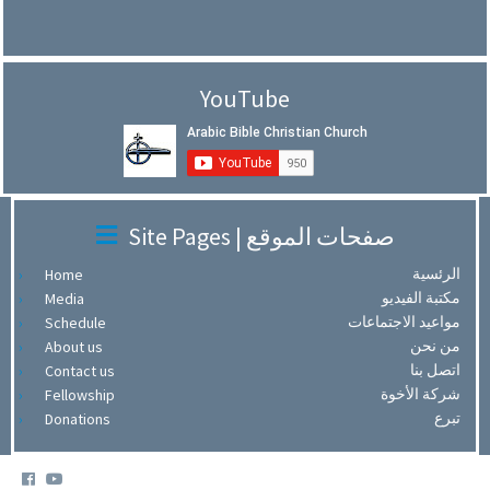
YouTube
Site Pages | صفحات الموقع
الرئسية
Home
مكتبة الفيديو
Media
مواعيد الاجتماعات
Schedule
من نحن
About us
اتصل بنا
Contact us
شركة الأخوة
Fellowship
تبرع
Donations