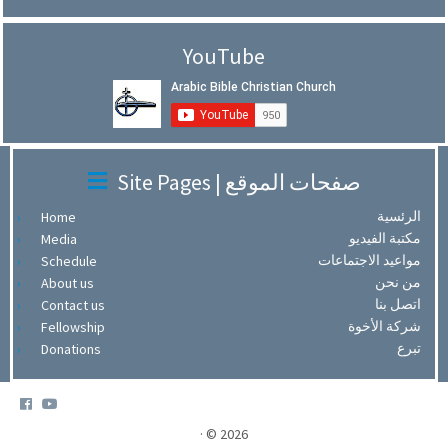
YouTube
Site Pages | صفحات الموقع
الرئسية
Home
مكتبة الفيديو
Media
مواعيد الاجتماعات
Schedule
من نحن
About us
اتصل بنا
Contact us
شركة الأخوة
Fellowship
تبرع
Donations
·
© 2026