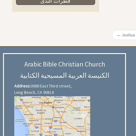
قطرات الندى
←
Arabic Bible Christian Church
الكنيسة العربية المسيحية الكتابية
Address:
3000 East Third street,
Long Beach, CA 90814