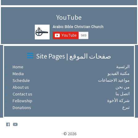
YouTube
Site Pages | صفحات الموقع
الرئسية
Home
مكتبة الفيديو
Media
مواعيد الاجتماعات
Schedule
من نحن
About us
اتصل بنا
Contact us
شركة الأخوة
Fellowship
تبرع
Donations
·
© 2026