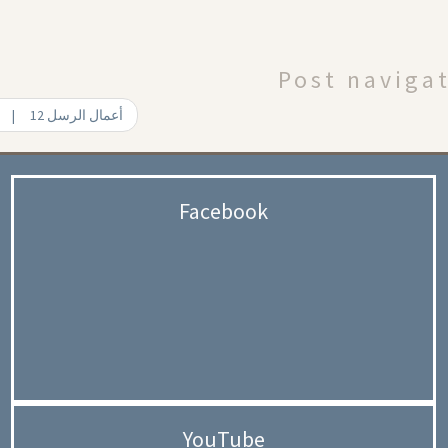
Post naviga
Acts 12 | 12 أعمال الرسل
Facebook
YouTube