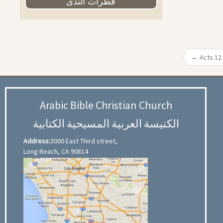
قطرات الندى
←
Arabic Bible Christian Church
الكنيسة العربية المسيحية الكتابية
Address:
3000 East Third street,
Long Beach, CA 90814