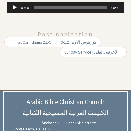
Audio
00:00
00:00
Player
Post navigation
←
First Corinthians 2:1-9 | 9-1:2 كورنثوس الأولى
Sunday Service | لأعرفه .. لعلي
→
Arabic Bible Christian Church
الكنيسة العربية المسيحية الكتابية
Address:
3000 East Third street,
Long Beach, CA 90814