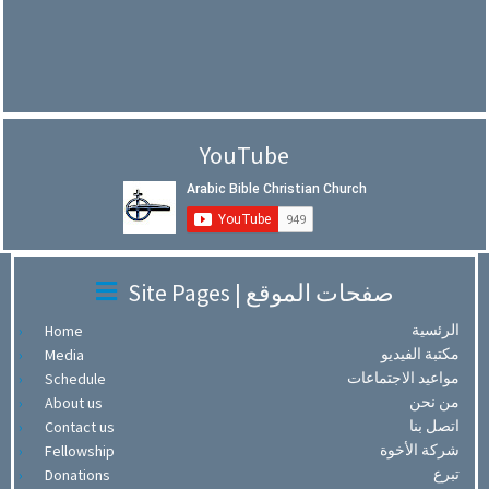
YouTube
Site Pages | صفحات الموقع
الرئسية
Home
مكتبة الفيديو
Media
مواعيد الاجتماعات
Schedule
من نحن
About us
اتصل بنا
Contact us
شركة الأخوة
Fellowship
تبرع
Donations