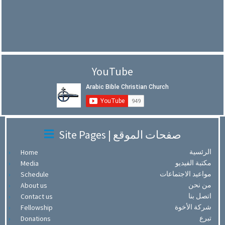
YouTube
Site Pages | صفحات الموقع
الرئسية
Home
مكتبة الفيديو
Media
مواعيد الاجتماعات
Schedule
من نحن
About us
اتصل بنا
Contact us
شركة الأخوة
Fellowship
تبرع
Donations