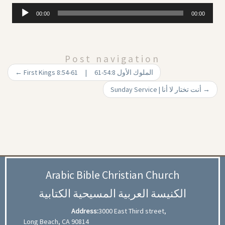
Audio
00:00
00:00
Player
Post navigation
←
First Kings 8:54-61 | 61-54:8 الملوك الأول
Sunday Service | أنت تختار لا أنا
→
Arabic Bible Christian Church
الكنيسة العربية المسيحية الكتابية
Address:
3000 East Third street,
Long Beach, CA 90814