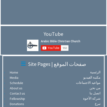
YouTube
Site Pages | صفحات الموقع
الرئسية
Home
مكتبة الفيديو
Media
مواعيد الاجتماعات
Schedule
من نحن
About us
اتصل بنا
Contact us
شركة الأخوة
Fellowship
تبرع
Donations