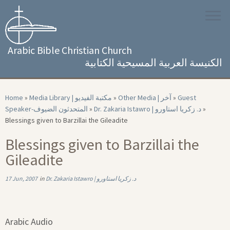
Skip
to
content
Arabic Bible Christian Church
الكنيسة العربية المسيحية الكتابية
Home
»
Media Library | مكتبة الفيديو
»
Other Media | آخر
»
Guest
Speaker-المتحدثون الضيوف
»
Dr. Zakaria Istawro | د. زكريا استاورو
»
Blessings given to Barzillai the Gileadite
Blessings given to Barzillai the
Gileadite
17 Jun, 2007
in
Dr. Zakaria Istawro | د. زكريا استاورو
Arabic Audio