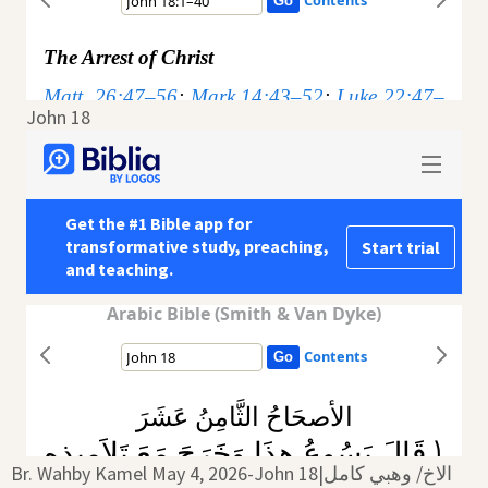
John 18
Br. Wahby Kamel May 4, 2026-John 18|‏ الاخ/ وهبي كامل