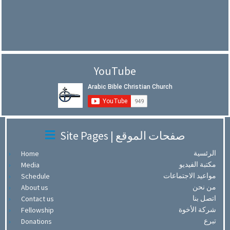
YouTube
Site Pages | صفحات الموقع
الرئسية
Home
مكتبة الفيديو
Media
مواعيد الاجتماعات
Schedule
من نحن
About us
اتصل بنا
Contact us
شركة الأخوة
Fellowship
تبرع
Donations