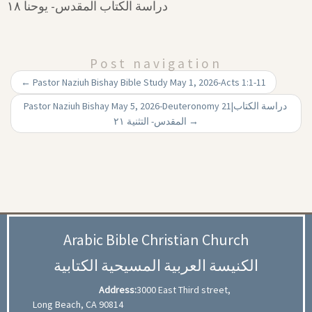
دراسة الكتاب المقدس- يوحنا ۱۸
Post navigation
←
Pastor Naziuh Bishay Bible Study May 1, 2026-Acts 1:1-11
Pastor Naziuh Bishay May 5, 2026-Deuteronomy 21|‏ دراسة الكتاب
المقدس- التثنية ۲۱
→
Arabic Bible Christian Church
الكنيسة العربية المسيحية الكتابية
Address:
3000 East Third street,
Long Beach, CA 90814