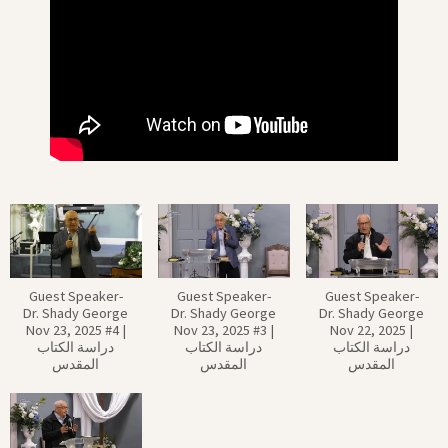
Guest Speaker-
Guest Speaker-
Guest Speaker-
Dr. Shady George
Dr. Shady George
Dr. Shady George
Nov 22, 2025 |‏
Nov 23, 2025 #3 |‏
Nov 23, 2025 #4 |‏
دراسة الكتاب
دراسة الكتاب
دراسة الكتاب
المقدس
المقدس
المقدس