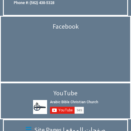
Phone #:
(562) 438-5328
Facebook
YouTube
Site Pages | صفحات الموقع