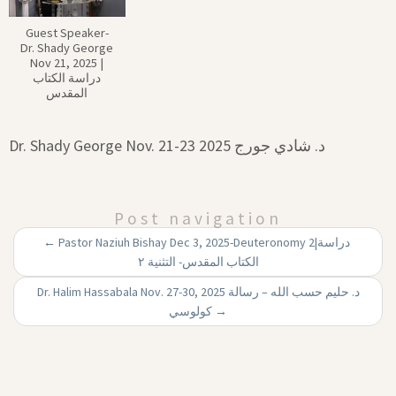
Guest Speaker-
Dr. Shady George
Nov 21, 2025 |‏
دراسة الكتاب
المقدس
Dr. Shady George Nov. 21-23 2025 د. شادي جورج
Post navigation
←
Pastor Naziuh Bishay Dec 3, 2025-Deuteronomy 2|‏ دراسة
الكتاب المقدس- التثنية ٢
Dr. Halim Hassabala Nov. 27-30, 2025 د. حليم حسب الله – رسالة
كولوسي
→