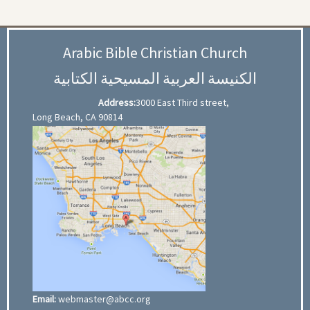
Arabic Bible Christian Church
الكنيسة العربية المسيحية الكتابية
Address:
3000 East Third street,
Long Beach, CA 90814
Email:
webmaster@abcc.org