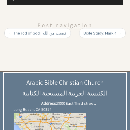
Player
Post navigation
←
The rod of God | قضيب من الله
Bible Study: Mark 4
→
Arabic Bible Christian Church
الكنيسة العربية المسيحية الكتابية
Address:
3000 East Third street,
Long Beach, CA 90814