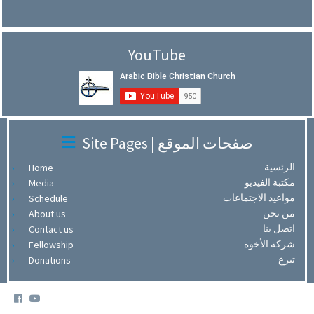
YouTube
Site Pages | صفحات الموقع
الرئسية
Home
مكتبة الفيديو
Media
مواعيد الاجتماعات
Schedule
من نحن
About us
اتصل بنا
Contact us
شركة الأخوة
Fellowship
تبرع
Donations