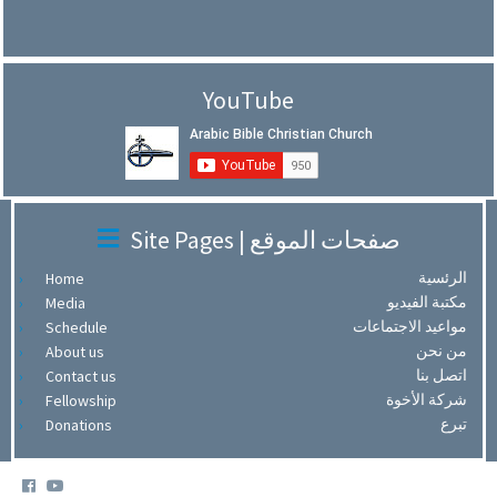
YouTube
Site Pages | صفحات الموقع
الرئسية
Home
مكتبة الفيديو
Media
مواعيد الاجتماعات
Schedule
من نحن
About us
اتصل بنا
Contact us
شركة الأخوة
Fellowship
تبرع
Donations