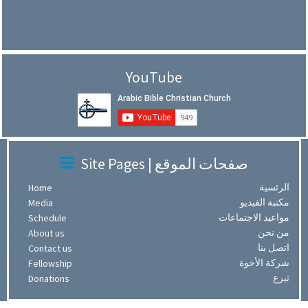
YouTube
Site Pages | صفحات الموقع
الرئسية
Home
مكتبة الفيديو
Media
مواعيد الاجتماعات
Schedule
من نحن
About us
اتصل بنا
Contact us
شركة الأخوة
Fellowship
تبرع
Donations