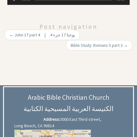
Player
Post navigation
←
John 17 part 4 | يوحنا 17 جزء 4
Bible Study: Romans 5 part 3
→
Arabic Bible Christian Church
الكنيسة العربية المسيحية الكتابية
Address:
3000 East Third street,
Long Beach, CA 90814