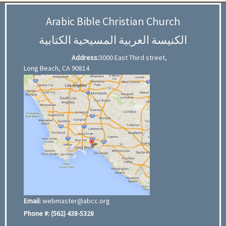
Arabic Bible Christian Church
الكنيسة العربية المسيحية الكتابية
Address:
3000 East Third street,
Long Beach, CA 90814
Email:
webmaster@abcc.org
Phone #:
(562) 438-5328