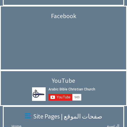
Facebook
YouTube
Site Pages | صفحات الموقع
الرئسية
Home