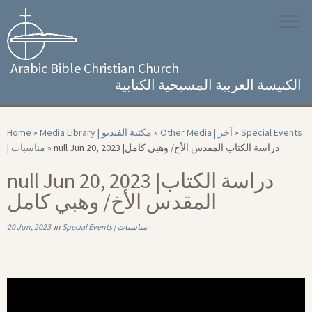
Skip
to
content
Arabic Bible Christian Church
الكنيسة العربية المسيحية الكتابية
Home
»
Media Library | مكتبة الفيديو
»
Other Media | آخر
»
Special Events
| مناسبات
»
null Jun 20, 2023 |‏ دراسة الكتاب المقدس الأخ/ وهبي كامل
null Jun 20, 2023 |‏ دراسة الكتاب
المقدس الأخ/ وهبي كامل
20 Jun, 2023
in
Special Events | مناسبات