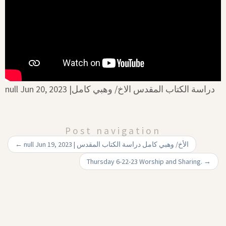
null Jun 20, 2023 |‏ دراسة الكتاب المقدس الاخ/ وهبي كامل
Post navigation
←
null Jun 19, 2023 | الأخ/ وهبي كامل‏ دراسة الكتاب المقدس
Thursday 6-22-23 Worship and Sharing.
→