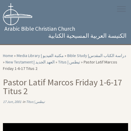
Skip
to
content
Arabic Bible Christian Church
الكنيسة العربية المسيحية الكتابية
Home
»
Media Library | مكتبة الفيديو
»
Bible Study |‏ دراسة الكتاب المقدس
»
New Testament | العهد الجديد
»
Titus | تيطس
»
Pastor Latif Marcos
Friday 1-6-17 Titus 2
Pastor Latif Marcos Friday 1-6-17
Titus 2
17 Jun, 2001
in
Titus | تيطس