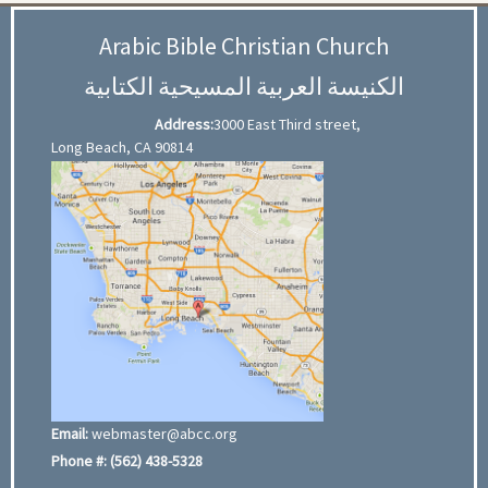
Arabic Bible Christian Church
الكنيسة العربية المسيحية الكتابية
Address:
3000 East Third street,
Long Beach, CA 90814
Email:
webmaster@abcc.org
Phone #:
(562) 438-5328