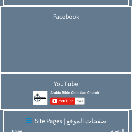
Facebook
YouTube
Site Pages | صفحات الموقع
الرئسية
Home