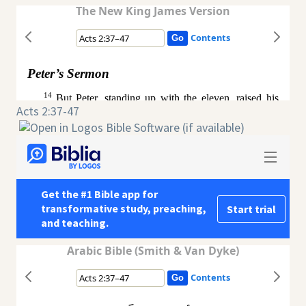
Acts 2:37-47