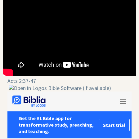
Acts 2:37-47