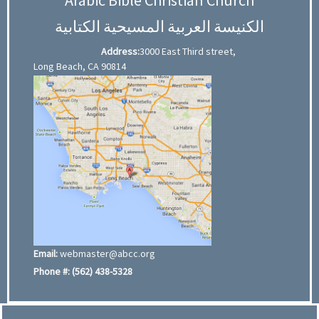
الكنيسة العربية المسيحية الكتابية
Address:
3000 East Third street,
Long Beach, CA 90814
Email:
webmaster@abcc.org
Phone #:
(562) 438-5328