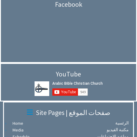
Facebook
YouTube
Site Pages | صفحات الموقع
الرئسية
Home
مكتبة الفيديو
Media
مواعيد الاجتماعات
Schedule