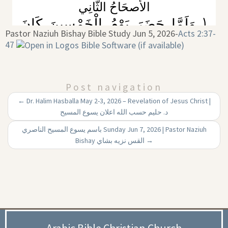
Pastor Naziuh Bishay Bible Study Jun 5, 2026-
Acts 2:37-
47
Post navigation
←
Dr. Halim Hasballa May 2-3, 2026 – Revelation of Jesus Christ |
د. حليم حسب الله اعلان يسوع المسيح
باسم يسوع المسيح الناصري Sunday Jun 7, 2026 | Pastor Naziuh
Bishay القس نزيه بشاي
→
Arabic Bible Christian Church