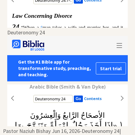
Deuteronomy 24
Pastor Naziuh Bishay Jun 16, 2026-Deuteronomy 24|‏