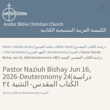
Skip
to
content
Arabic Bible Christian Church
الكنيسة العربية المسيحية الكتابية
Home
»
Media Library | مكتبة الفيديو
»
Bible Study |‏ دراسة الكتاب المقدس
»
Old Testament | العهد القديم
»
Deuteronomy | التثنية
»
Pastor Naziuh
Bishay Jun 16, 2026-Deuteronomy 24|‏ دراسة الكتاب المقدس- التثنية ۲٤
Pastor Naziuh Bishay Jun 16,
2026-Deuteronomy 24|‏ دراسة
الكتاب المقدس- التثنية ۲٤
16 Jun, 2026
in
Deuteronomy | التثنية