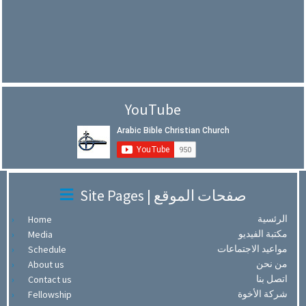
YouTube
Site Pages | صفحات الموقع
الرئسية
Home
مكتبة الفيديو
Media
مواعيد الاجتماعات
Schedule
من نحن
About us
اتصل بنا
Contact us
شركة الأخوة
Fellowship