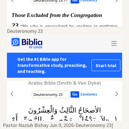
Deuteronomy 23
Pastor Naziuh Bishay Jun 9, 2026-Deuteronomy 23|‏