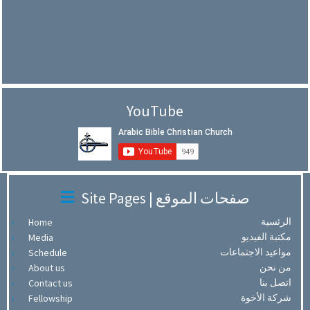
YouTube
Site Pages | صفحات الموقع
الرئسية
Home
مكتبة الفيديو
Media
مواعيد الاجتماعات
Schedule
من نحن
About us
اتصل بنا
Contact us
شركة الأخوة
Fellowship