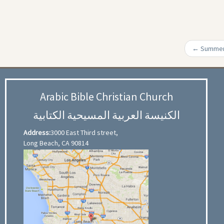
←
Summer
Arabic Bible Christian Church
الكنيسة العربية المسيحية الكتابية
Address:
3000 East Third street,
Long Beach, CA 90814