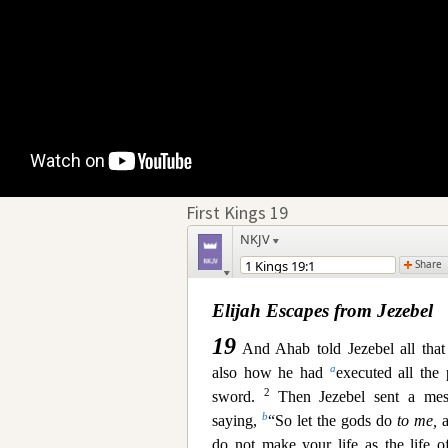
First Kings 19