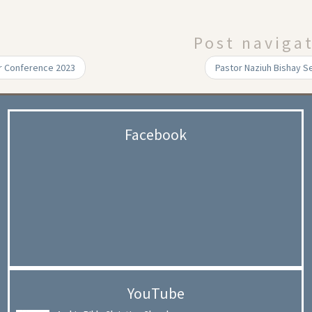
Post naviga
 Conference 2023
Facebook
YouTube