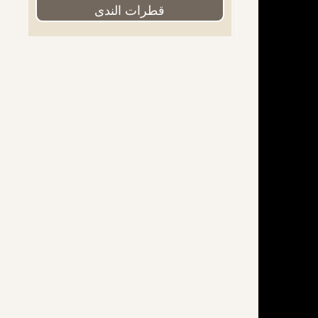
قطرات الندى