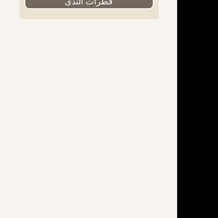
قطرات الندى