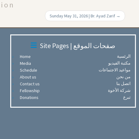
tion
Sunday May 31, 2026 | Br. Ayad Zarif
→
Site Pages | صفحات الموقع
الرئسية
Home
مكتبة الفيديو
Media
مواعيد الاجتماعات
Schedule
من نحن
About us
اتصل بنا
Contact us
شركة الأخوة
Fellowship
تبرع
Donations