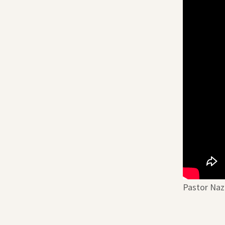
Pastor Naz