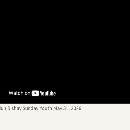
iuh Bishay Sunday Youth May 31, 2026