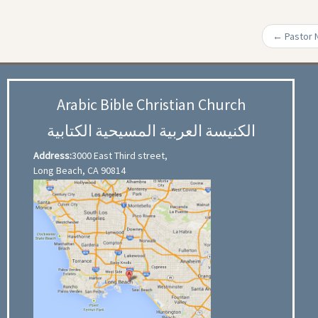
←
Pastor N
Arabic Bible Christian Church
الكنيسة العربية المسيحية الكتابية
Address:
3000 East Third street,
Long Beach, CA 90814