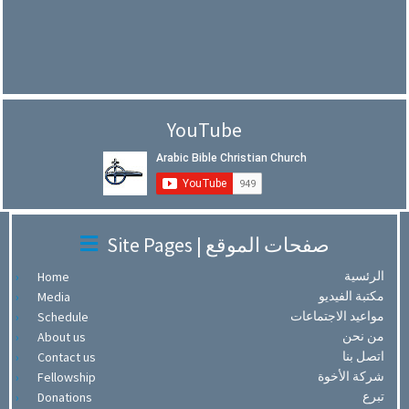
YouTube
Site Pages | صفحات الموقع
الرئسية
Home
مكتبة الفيديو
Media
مواعيد الاجتماعات
Schedule
من نحن
About us
اتصل بنا
Contact us
شركة الأخوة
Fellowship
تبرع
Donations