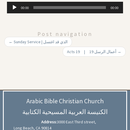
Audio
00:00
00:00
Player
Post navigation
←
Sunday Service | الذي قد اغتسل
Acts 19 | 19 أعمال الرسل
→
Arabic Bible Christian Church
الكنيسة العربية المسيحية الكتابية
Address:
3000 East Third street,
Long Beach, CA 90814