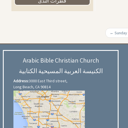
قطرات الندى
←
Arabic Bible Christian Church
الكنيسة العربية المسيحية الكتابية
Address:
3000 East Third street,
Long Beach, CA 90814