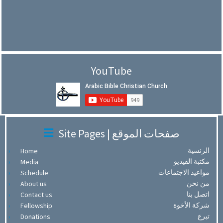
YouTube
Site Pages | صفحات الموقع
الرئسية
Home
مكتبة الفيديو
Media
مواعيد الاجتماعات
Schedule
من نحن
About us
اتصل بنا
Contact us
شركة الأخوة
Fellowship
تبرع
Donations