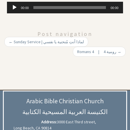
Audio
00:00
00:00
Player
Post navigation
←
Sunday Service | لماذا أنتِ مُنحنية يا نفسي
Romans 4 | 4 رومية
→
Arabic Bible Christian Church
الكنيسة العربية المسيحية الكتابية
Address:
3000 East Third street,
Long Beach, CA 90814