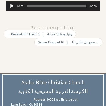
Audio
00:00
00:00
Player
Post navigation
←
Revelation 21 part 4 | رؤيا يوحنا 21 جزء 4
Second Samuel 16 | 16 صموئيل الثاني
→
Arabic Bible Christian Church
الكنيسة العربية المسيحية الكتابية
Address:
3000 East Third street,
Long Beach, CA 90814