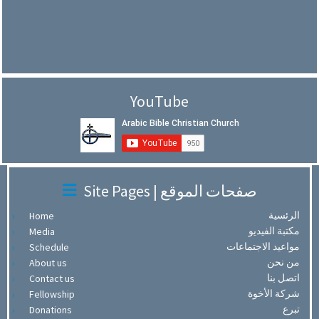
YouTube
Site Pages | صفحات الموقع
الرئسية
Home
مكتبة الفيديو
Media
مواعيد الاجتماعات
Schedule
من نحن
About us
اتصل بنا
Contact us
شركة الأخوة
Fellowship
تبرع
Donations