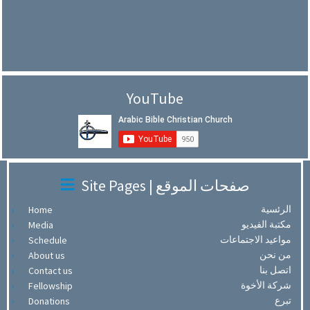
YouTube
Site Pages | صفحات الموقع
الرئسية
Home
مكتبة الفيديو
Media
مواعيد الاجتماعات
Schedule
من نحن
About us
اتصل بنا
Contact us
شركة الأخوة
Fellowship
تبرع
Donations