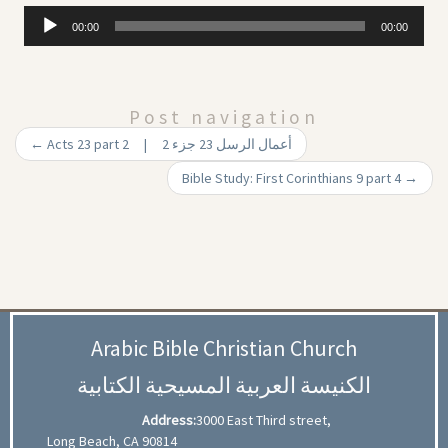
Audio
00:00
00:00
Player
Post navigation
←
Acts 23 part 2 | أعمال الرسل 23 جزء 2
Bible Study: First Corinthians 9 part 4
→
Arabic Bible Christian Church
الكنيسة العربية المسيحية الكتابية
Address:
3000 East Third street,
Long Beach, CA 90814