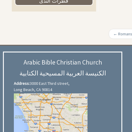
قطرات الندى
←
Arabic Bible Christian Church
الكنيسة العربية المسيحية الكتابية
Address:
3000 East Third street,
Long Beach, CA 90814