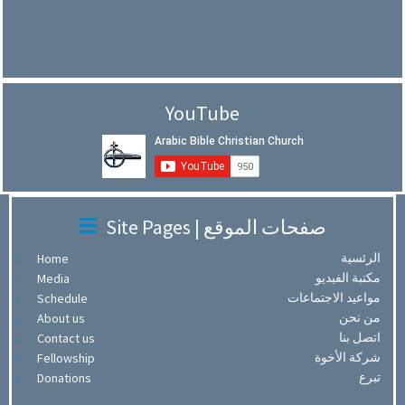
YouTube
Site Pages | صفحات الموقع
الرئسية
Home
مكتبة الفيديو
Media
مواعيد الاجتماعات
Schedule
من نحن
About us
اتصل بنا
Contact us
شركة الأخوة
Fellowship
تبرع
Donations