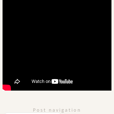
Post navigation