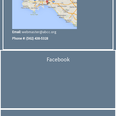
Email:
webmaster@abcc.org
Phone #:
(562) 438-5328
Facebook