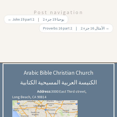
Post navigation
←
John 19 part 2 | يوحنا 19 جزء 2
Proverbs 16 part 2 | الأمثال 16 جزء 2
→
Arabic Bible Christian Church
الكنيسة العربية المسيحية الكتابية
Address:
3000 East Third street,
Long Beach, CA 90814