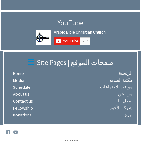
YouTube
Site Pages | صفحات الموقع
الرئسية
Home
مكتبة الفيديو
Media
مواعيد الاجتماعات
Schedule
من نحن
About us
اتصل بنا
Contact us
شركة الأخوة
Fellowship
تبرع
Donations