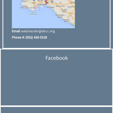
Email:
webmaster@abcc.org
Phone #:
(562) 438-5328
Facebook