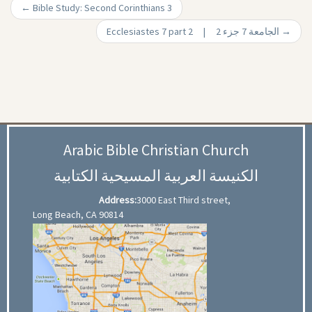
←
Bible Study: Second Corinthians 3
Ecclesiastes 7 part 2 | الجامعة 7 جزء 2
→
Arabic Bible Christian Church
الكنيسة العربية المسيحية الكتابية
Address:
3000 East Third street,
Long Beach, CA 90814