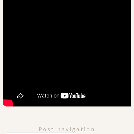
Post navigation