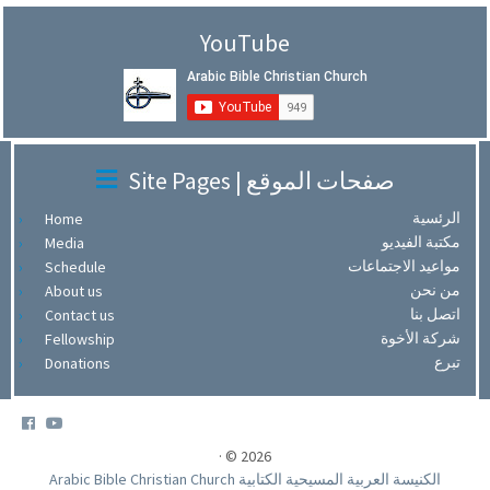
YouTube
Site Pages | صفحات الموقع
الرئسية
Home
مكتبة الفيديو
Media
مواعيد الاجتماعات
Schedule
من نحن
About us
اتصل بنا
Contact us
شركة الأخوة
Fellowship
تبرع
Donations
·
© 2026
Arabic Bible Christian Church الكنيسة العربية المسيحية الكتابية