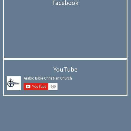
Facebook
YouTube