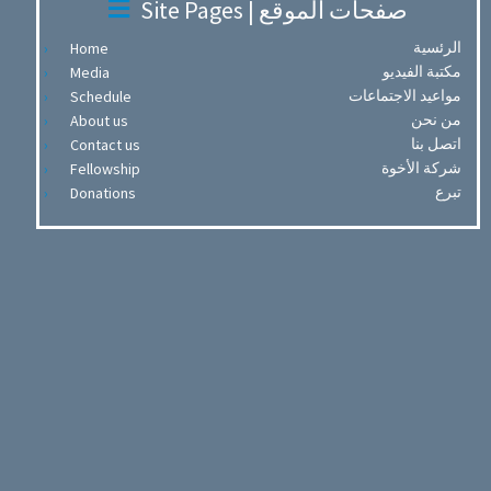
Site Pages | صفحات الموقع
الرئسية
Home
مكتبة الفيديو
Media
مواعيد الاجتماعات
Schedule
من نحن
About us
اتصل بنا
Contact us
شركة الأخوة
Fellowship
تبرع
Donations