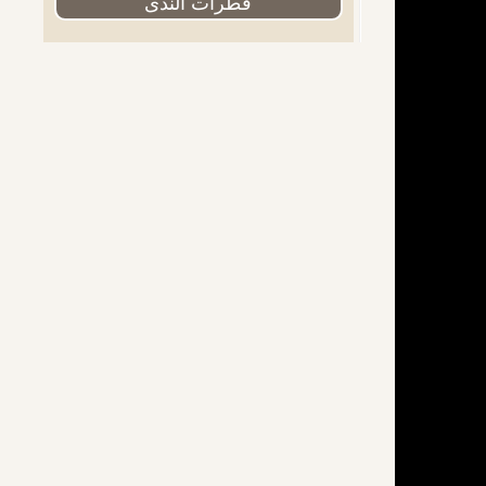
قطرات الندى