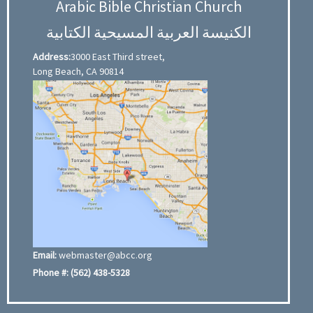
Arabic Bible Christian Church
الكنيسة العربية المسيحية الكتابية
Address:
3000 East Third street,
Long Beach, CA 90814
Email:
webmaster@abcc.org
Phone #:
(562) 438-5328