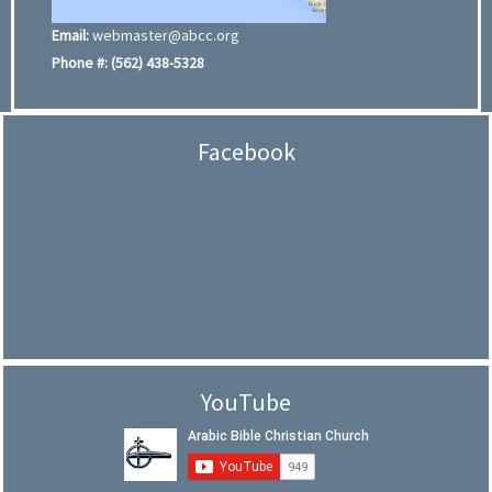
Email:
webmaster@abcc.org
Phone #:
(562) 438-5328
Facebook
YouTube