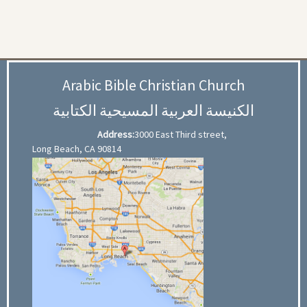
Arabic Bible Christian Church
الكنيسة العربية المسيحية الكتابية
Address:
3000 East Third street,
Long Beach, CA 90814