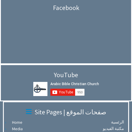
Facebook
YouTube
Site Pages | صفحات الموقع
الرئسية
Home
مكتبة الفيديو
Media