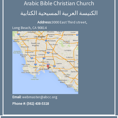
Arabic Bible Christian Church
الكنيسة العربية المسيحية الكتابية
Address:
3000 East Third street,
Long Beach, CA 90814
Email:
webmaster@abcc.org
Phone #:
(562) 438-5328