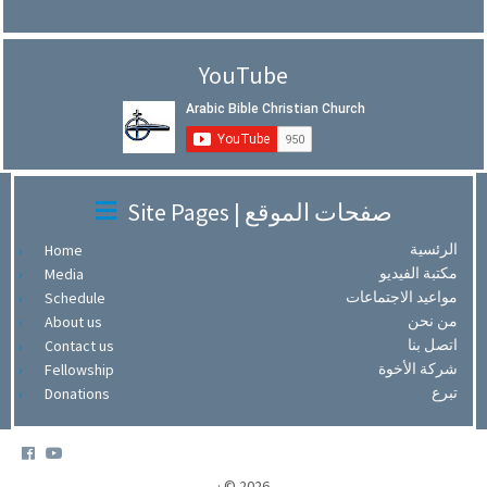
YouTube
Site Pages | صفحات الموقع
الرئسية
Home
مكتبة الفيديو
Media
مواعيد الاجتماعات
Schedule
من نحن
About us
اتصل بنا
Contact us
شركة الأخوة
Fellowship
تبرع
Donations
·
© 2026