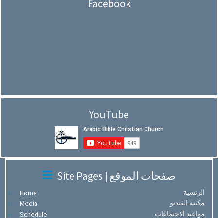
Facebook
YouTube
Site Pages | صفحات الموقع
الرئسية
Home
مكتبة الفيديو
Media
مواعيد الاجتماعات
Schedule