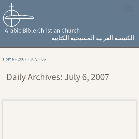
Skip
to
content
Arabic Bible Christian Church
الكنيسة العربية المسيحية الكتابية
Home
»
2007
»
July
»
06
Daily Archives:
July 6, 2007