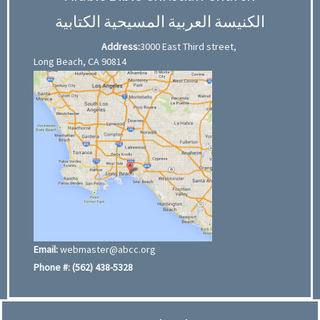
الكنيسة العربية المسيحية الكتابية
Address:
3000 East Third street,
Long Beach, CA 90814
Email:
webmaster@abcc.org
Phone #:
(562) 438-5328