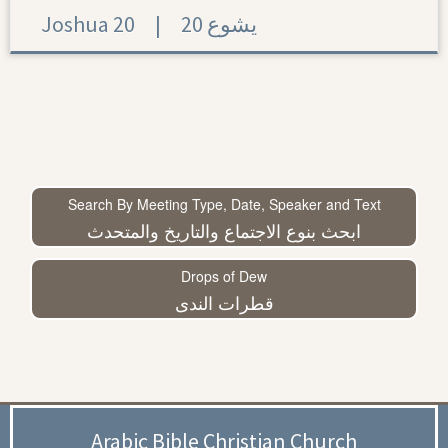
Joshua 20 | 20 يشوع
Search By Meeting Type, Date, Speaker and Text
ابحث بنوع الاجتماع والتاريخ والمتحدث
Drops of Dew
قطرات الندى
Arabic Bible Christian Church