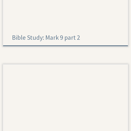
Bible Study: Mark 9 part 2