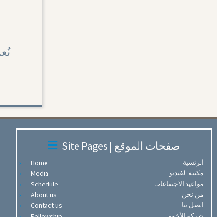
Site Pages | صفحات الموقع
الرئسية
Home
مكتبة الفيديو
Media
مواعيد الاجتماعات
Schedule
من نحن
About us
اتصل بنا
Contact us
شركة الأخوة
Fellowship