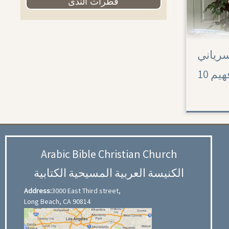
قطرات الندى
ان السرياني
10 
Arabic Bible Christian Church
الكنيسة العربية المسيحية الكتابية
Address:
3000 East Third street,
Long Beach, CA 90814