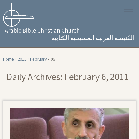
Skip
to
content
Arabic Bible Christian Church
الكنيسة العربية المسيحية الكتابية
Home
»
2011
»
February
»
06
Daily Archives:
February 6, 2011