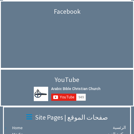
Facebook
YouTube
Site Pages | صفحات الموقع
الرئسية
Home