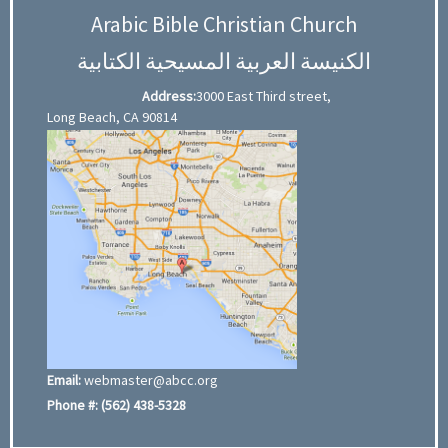
Arabic Bible Christian Church
الكنيسة العربية المسيحية الكتابية
Address:
3000 East Third street,
Long Beach, CA 90814
Email:
webmaster@abcc.org
Phone #:
(562) 438-5328