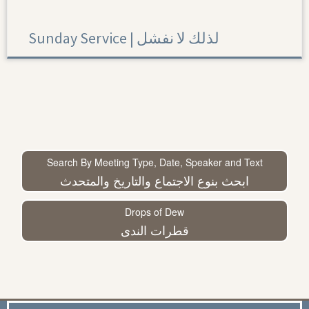
Sunday Service | لذلك لا نفشل
Search By Meeting Type, Date, Speaker and Text
ابحث بنوع الاجتماع والتاريخ والمتحدث
Drops of Dew
قطرات الندى