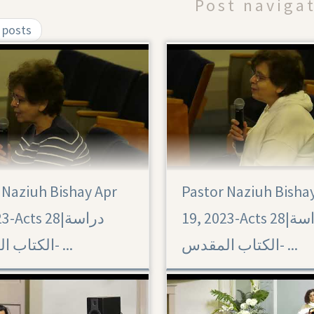
Post naviga
 posts
 Naziuh Bishay Apr
Pastor Naziuh Bisha
Acts 28
19, 2023-Acts 28|‏ دراسة
Acts 28|‏ دراسة
الكتاب المقدس- ...
الكتاب المقدس- ...