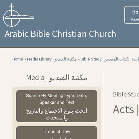
Skip
to
Ho
content
سية
Arabic Bible Christian Church
Home
»
Media Library | مكتبة الفيديو
»
Bible Study |سة الكتاب المقدس
Media | مكتبة الفيديو
Search By Meeting Type, Date,
Speaker and Text
ابحث بنوع الاجتماع والتاريخ
والمتحدث
Drops of Dew