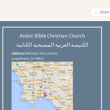
←
Older
Arabic Bible Christian Church
الكنيسة العربية المسيحية الكتابية
Address:
3000 East Third street,
Long Beach, CA 90814