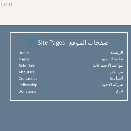
tion
Site Pages | صفحات الموقع
الرئسية
Home
مكتبة الفيديو
Media
مواعيد الاجتماعات
Schedule
من نحن
About us
اتصل بنا
Contact us
شركة الأخوة
Fellowship
تبرع
Donations