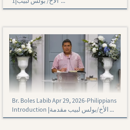
1|‏ الأخ/ بولس لبيب ...
Philippians 1
Br. Boles Labib Apr 29, 2026-Philippians
Introduction |الأخ/بولس لبيب مقدمة ...
Philippians Introduction