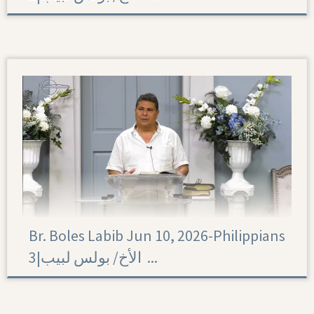
Philippians 2
Br. Boles Labib Jun 10, 2026-Philippians
3|‏ الأخ/ بولس لبيب ...
Philippians 3