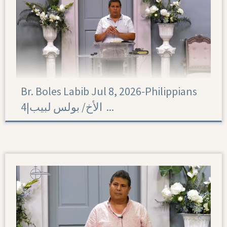
Br. Boles Labib Jul 8, 2026-Philippians
4|‏ الأخ/ بولس لبيب ...
Philippians 4