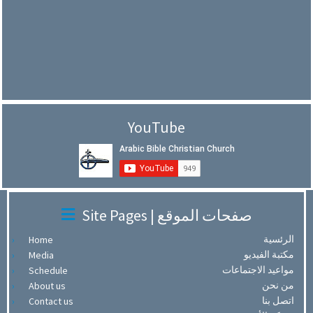
YouTube
Site Pages | صفحات الموقع
الرئسية
Home
مكتبة الفيديو
Media
مواعيد الاجتماعات
Schedule
من نحن
About us
اتصل بنا
Contact us