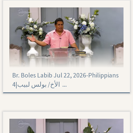
Br. Boles Labib Jul 22, 2026-Philippians
4|‏ الأخ/ بولس لبيب ...
Philippians 4