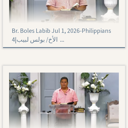
Br. Boles Labib Jul 1, 2026-Philippians
4|‏ الأخ/ بولس لبيب ...
Philippians 4