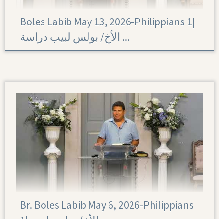
Boles Labib May 13, 2026-Philippians 1|‏
الأخ/ بولس لبيب دراسة ...
Philippians 1
Br. Boles Labib May 6, 2026-Philippians