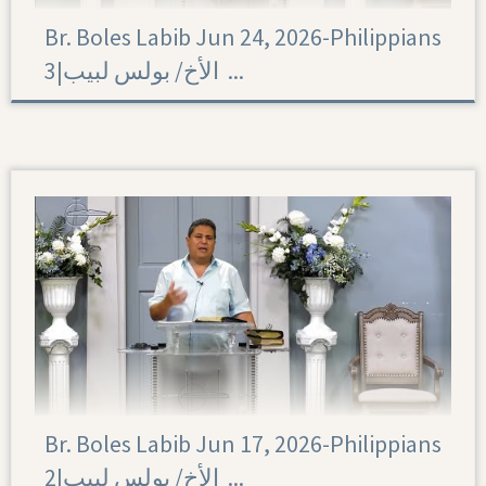
Br. Boles Labib Jun 24, 2026-Philippians
3|‏ الأخ/ بولس لبيب ...
Philippians 3
Br. Boles Labib Jun 17, 2026-Philippians
2|‏ الأخ/ بولس لبيب ...