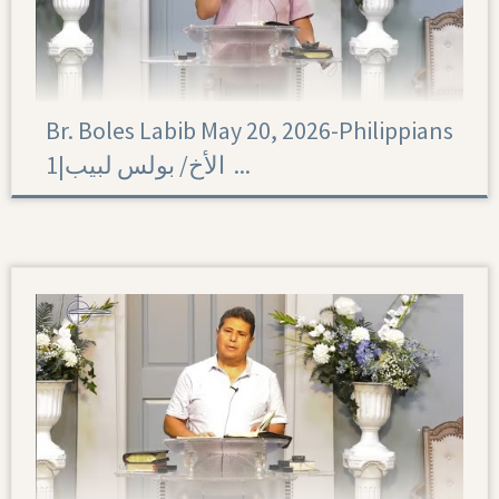
Br. Boles Labib May 20, 2026-Philippians
1|‏ الأخ/ بولس لبيب ...
Philippians 1