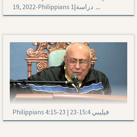
19, 2022-Philippians 1|‏ دراسة ...
Philippians 1
Philippians 4:15-23 | 23-15:4 فيليبي