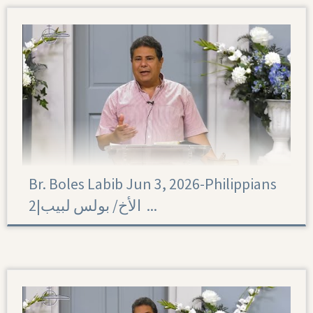
Br. Boles Labib Jun 3, 2026-Philippians
2|‏ الأخ/ بولس لبيب ...
Philippians 2