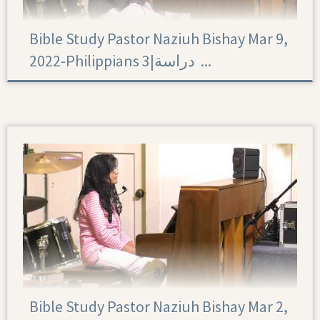
Bible Study Pastor Naziuh Bishay Mar 9,
2022-Philippians 3|‏ دراسة ...
Philippians 3
Bible Study Pastor Naziuh Bishay Mar 2,