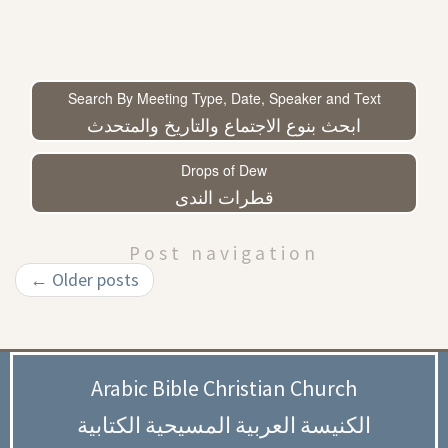
Search By Meeting Type, Date, Speaker and Text
ابحث بنوع الاجتماع والتاريخ والمتحدث
Drops of Dew
قطرات الندى
Post navigation
←
Older posts
Arabic Bible Christian Church
الكنيسة العربية المسيحية الكتابية