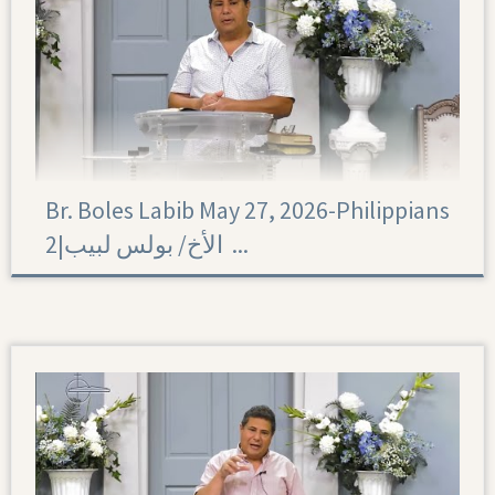
Br. Boles Labib May 27, 2026-Philippians
2|‏ الأخ/ بولس لبيب ...
Philippians 2