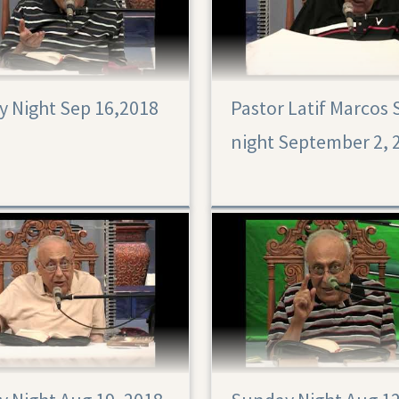
 Night Sep 16,2018
Pastor Latif Marcos
night September 2, 