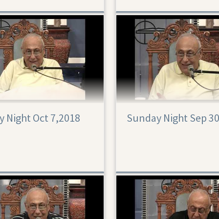
 Night Oct 7,2018
Sunday Night Sep 3