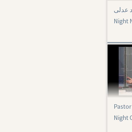
اجد عدلى
Night 
Pastor
Night 