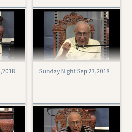
0,2018
Sunday Night Sep 23,2018