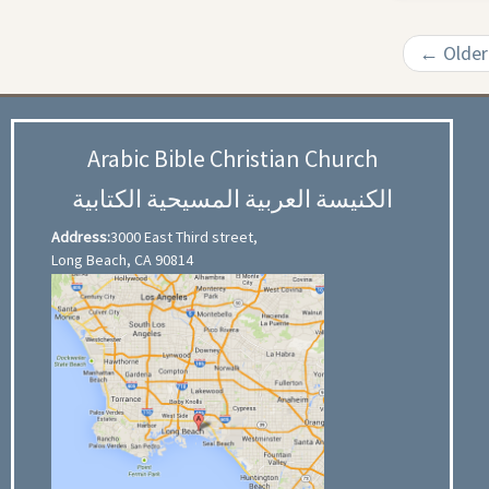
←
Older
Arabic Bible Christian Church
الكنيسة العربية المسيحية الكتابية
Address:
3000 East Third street,
Long Beach, CA 90814