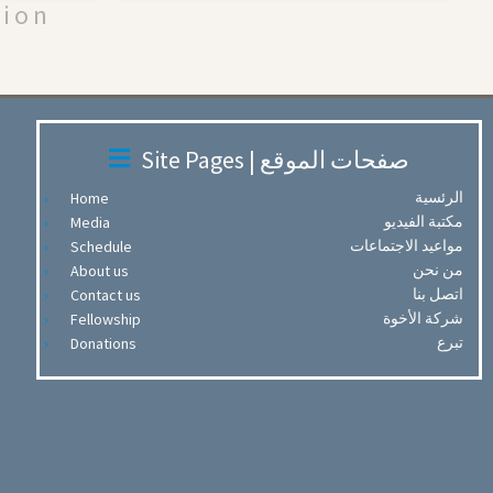
tion
Site Pages | صفحات الموقع
الرئسية
Home
مكتبة الفيديو
Media
مواعيد الاجتماعات
Schedule
من نحن
About us
اتصل بنا
Contact us
شركة الأخوة
Fellowship
تبرع
Donations