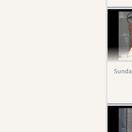
Sunday