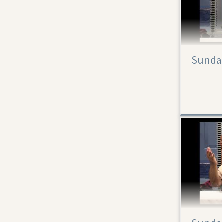
Sunday