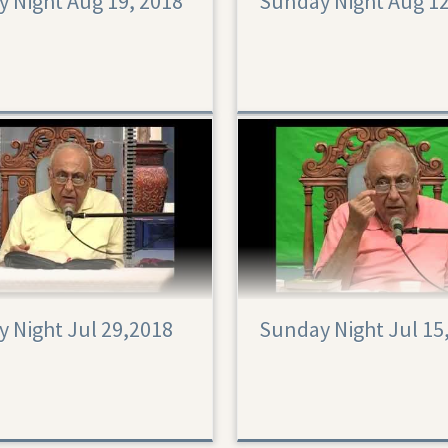
 Night Aug 19, 2018
Sunday Night Aug 1
 Night Jul 29,2018
Sunday Night Jul 15