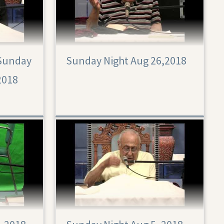
 Sunday
Sunday Night Aug 26,2018
2018