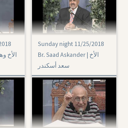
2018
Sunday night 11/25/2018
Br. Saad Askander | الأخ
سعد أسكندر