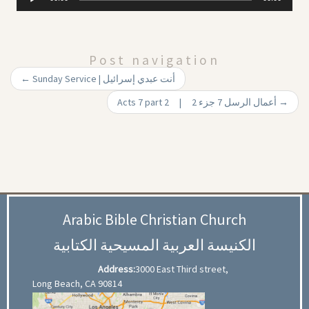
Player
Post navigation
←
Sunday Service | أنت عبدي إسرائيل
Acts 7 part 2 | أعمال الرسل 7 جزء 2
→
Arabic Bible Christian Church
الكنيسة العربية المسيحية الكتابية
Address:
3000 East Third street,
Long Beach, CA 90814