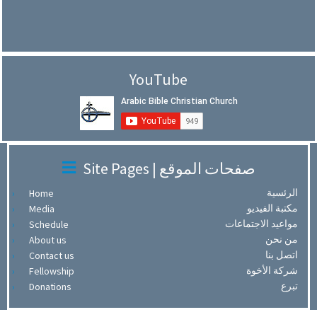
YouTube
Site Pages | صفحات الموقع
الرئسية
Home
مكتبة الفيديو
Media
مواعيد الاجتماعات
Schedule
من نحن
About us
اتصل بنا
Contact us
شركة الأخوة
Fellowship
تبرع
Donations