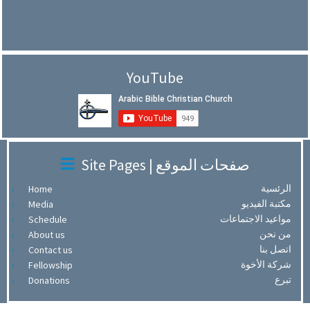
YouTube
Site Pages | صفحات الموقع
الرئسية
Home
مكتبة الفيديو
Media
مواعيد الاجتماعات
Schedule
من نحن
About us
اتصل بنا
Contact us
شركة الأخوة
Fellowship
تبرع
Donations