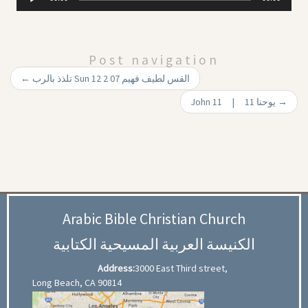
Player
Post navigation
←
تلذذ بالرب Sun 12 2 07 القس لطيف فهيم
John 11 | 11 يوحنا
→
Arabic Bible Christian Church
الكنيسة العربية المسيحية الكتابية
Address:
3000 East Third street,
Long Beach, CA 90814